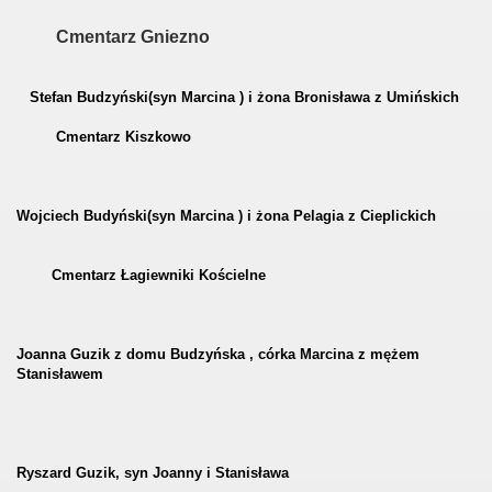
Cmentarz Gniezno
Stefan Budzyński(syn Marcina ) i żona Bronisława z Umińskich
Cmentarz Kiszkowo
Wojciech Budyński(syn Marcina ) i żona Pelagia z Cieplickich
Cmentarz Łagiewniki Kościelne
Joanna Guzik z domu Budzyńska , córka Marcina z mężem
Stanisławem
Ryszard Guzik, syn Joanny i Stanisława