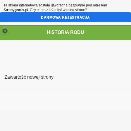
Ta strona internetowa została utworzona bezpłatnie pod adresem
Stronygratis.pl
. Czy chcesz też mieć własną stronę?
DARMOWA REJESTRACJA
HISTORIA RODU
ch
Zawartość nowej strony