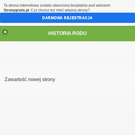
Ta strona internetowa została utworzona bezpłatnie pod adresem
Stronygratis.pl
. Czy chcesz też mieć własną stronę?
DARMOWA REJESTRACJA
HISTORIA RODU
ch
Zawartość nowej strony