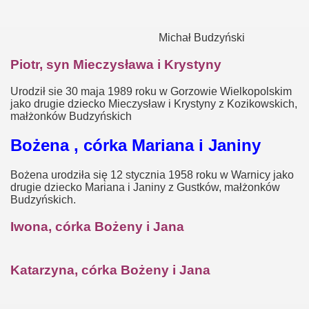
Michał Budzyński
Piotr, syn Mieczysława i Krystyny
Urodził sie 30 maja 1989 roku w Gorzowie Wielkopolskim
jako drugie dziecko Mieczysław i Krystyny z Kozikowskich,
małżonków Budzyńskich
Bożena , córka Mariana i Janiny
Bożena urodziła się 12 stycznia 1958 roku w Warnicy jako
drugie dziecko Mariana i Janiny z Gustków, małżonków
Budzyńskich.
Iwona, córka Bożeny i Jana
Katarzyna, córka Bożeny i Jana